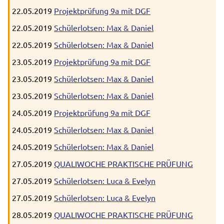
22.05.2019
Projektprüfung 9a mit DGF
22.05.2019
Schülerlotsen: Max & Daniel
22.05.2019
Schülerlotsen: Max & Daniel
23.05.2019
Projektprüfung 9a mit DGF
23.05.2019
Schülerlotsen: Max & Daniel
23.05.2019
Schülerlotsen: Max & Daniel
24.05.2019
Projektprüfung 9a mit DGF
24.05.2019
Schülerlotsen: Max & Daniel
24.05.2019
Schülerlotsen: Max & Daniel
27.05.2019
QUALIWOCHE PRAKTISCHE PRÜFUNG
27.05.2019
Schülerlotsen: Luca & Evelyn
27.05.2019
Schülerlotsen: Luca & Evelyn
28.05.2019
QUALIWOCHE PRAKTISCHE PRÜFUNG