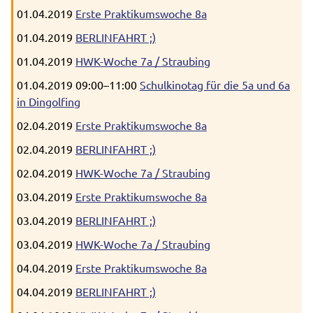
01.04.2019
Erste Praktikumswoche 8a
01.04.2019
BERLINFAHRT ;)
01.04.2019
HWK-Woche 7a / Straubing
01.04.2019 09:00–11:00
Schulkinotag für die 5a und 6a
in Dingolfing
02.04.2019
Erste Praktikumswoche 8a
02.04.2019
BERLINFAHRT ;)
02.04.2019
HWK-Woche 7a / Straubing
03.04.2019
Erste Praktikumswoche 8a
03.04.2019
BERLINFAHRT ;)
03.04.2019
HWK-Woche 7a / Straubing
04.04.2019
Erste Praktikumswoche 8a
04.04.2019
BERLINFAHRT ;)