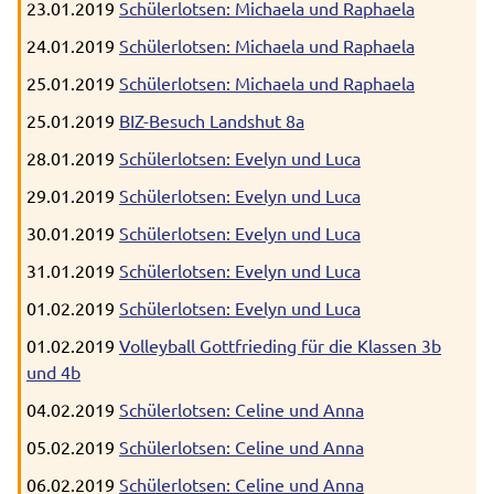
23.01.2019
Schülerlotsen: Michaela und Raphaela
24.01.2019
Schülerlotsen: Michaela und Raphaela
25.01.2019
Schülerlotsen: Michaela und Raphaela
25.01.2019
BIZ-Besuch Landshut 8a
28.01.2019
Schülerlotsen: Evelyn und Luca
29.01.2019
Schülerlotsen: Evelyn und Luca
30.01.2019
Schülerlotsen: Evelyn und Luca
31.01.2019
Schülerlotsen: Evelyn und Luca
01.02.2019
Schülerlotsen: Evelyn und Luca
01.02.2019
Volleyball Gottfrieding für die Klassen 3b
und 4b
04.02.2019
Schülerlotsen: Celine und Anna
05.02.2019
Schülerlotsen: Celine und Anna
06.02.2019
Schülerlotsen: Celine und Anna