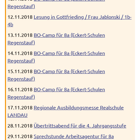
Regenstauf)
12.11.2018
Lesung in Gottfrieding / Frau Jablonski / 1b-
4b
13.11.2018
BO-Camp für 8a (Eckert-Schulen
Regenstauf)
14.11.2018
BO-Camp für 8a (Eckert-Schulen
Regenstauf)
15.11.2018
BO-Camp für 8a (Eckert-Schulen
Regenstauf)
16.11.2018
BO-Camp für 8a (Eckert-Schulen
Regenstauf)
17.11.2018
Regionale Ausbildungsmesse Realschule
LANDAU
28.11.2018
Übertrittsabend für die 4. Jahrgangsstufe
29.11.2018
Sprechstunde Arbeitsagentur für 8a