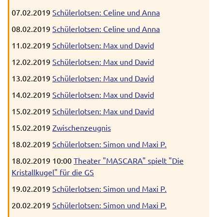
07.02.2019
Schülerlotsen: Celine und Anna
08.02.2019
Schülerlotsen: Celine und Anna
11.02.2019
Schülerlotsen: Max und David
12.02.2019
Schülerlotsen: Max und David
13.02.2019
Schülerlotsen: Max und David
14.02.2019
Schülerlotsen: Max und David
15.02.2019
Schülerlotsen: Max und David
15.02.2019
Zwischenzeugnis
18.02.2019
Schülerlotsen: Simon und Maxi P.
18.02.2019 10:00
Theater "MASCARA" spielt "Die
Kristallkugel" für die GS
19.02.2019
Schülerlotsen: Simon und Maxi P.
20.02.2019
Schülerlotsen: Simon und Maxi P.