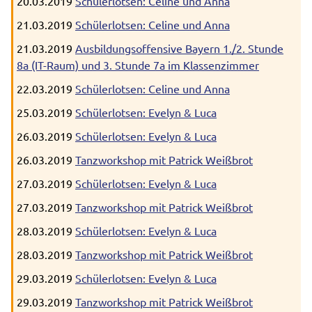
20.03.2019
Schülerlotsen: Celine und Anna
21.03.2019
Schülerlotsen: Celine und Anna
21.03.2019
Ausbildungsoffensive Bayern 1./2. Stunde
8a (IT-Raum) und 3. Stunde 7a im Klassenzimmer
22.03.2019
Schülerlotsen: Celine und Anna
25.03.2019
Schülerlotsen: Evelyn & Luca
26.03.2019
Schülerlotsen: Evelyn & Luca
26.03.2019
Tanzworkshop mit Patrick Weißbrot
27.03.2019
Schülerlotsen: Evelyn & Luca
27.03.2019
Tanzworkshop mit Patrick Weißbrot
28.03.2019
Schülerlotsen: Evelyn & Luca
28.03.2019
Tanzworkshop mit Patrick Weißbrot
29.03.2019
Schülerlotsen: Evelyn & Luca
29.03.2019
Tanzworkshop mit Patrick Weißbrot