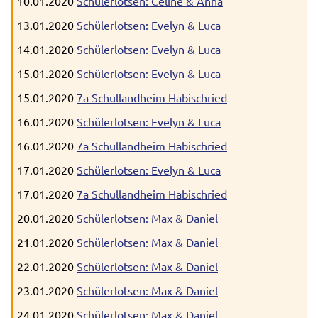
10.01.2020
Schülerlotsen: Celine & Anna
13.01.2020
Schülerlotsen: Evelyn & Luca
14.01.2020
Schülerlotsen: Evelyn & Luca
15.01.2020
Schülerlotsen: Evelyn & Luca
15.01.2020
7a Schullandheim Habischried
16.01.2020
Schülerlotsen: Evelyn & Luca
16.01.2020
7a Schullandheim Habischried
17.01.2020
Schülerlotsen: Evelyn & Luca
17.01.2020
7a Schullandheim Habischried
20.01.2020
Schülerlotsen: Max & Daniel
21.01.2020
Schülerlotsen: Max & Daniel
22.01.2020
Schülerlotsen: Max & Daniel
23.01.2020
Schülerlotsen: Max & Daniel
24.01.2020
Schülerlotsen: Max & Daniel