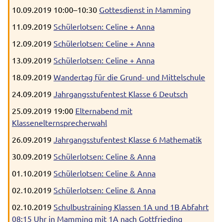
10.09.2019 10:00–10:30
Gottesdienst in Mamming
11.09.2019
Schülerlotsen: Celine + Anna
12.09.2019
Schülerlotsen: Celine + Anna
13.09.2019
Schülerlotsen: Celine + Anna
18.09.2019
Wandertag für die Grund- und Mittelschule
24.09.2019
Jahrgangsstufentest Klasse 6 Deutsch
25.09.2019 19:00
Elternabend mit
Klassenelternsprecherwahl
26.09.2019
Jahrgangsstufentest Klasse 6 Mathematik
30.09.2019
Schülerlotsen: Celine & Anna
01.10.2019
Schülerlotsen: Celine & Anna
02.10.2019
Schülerlotsen: Celine & Anna
02.10.2019
Schulbustraining Klassen 1A und 1B Abfahrt
08:15 Uhr in Mamming mit 1A nach Gottfrieding