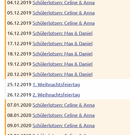
04.12.2019
Schülerlotsen: Celine & Anna
05.12.2019
Schülerlotsen: Celine & Anna
06.12.2019
Schülerlotsen: Celine & Anna
16.12.2019
Schülerlotsen: Max & Daniel
17.12.2019
Schülerlotsen: Max & Daniel
18.12.2019
Schülerlotsen: Max & Daniel
19.12.2019
Schülerlotsen: Max & Daniel
20.12.2019
Schülerlotsen: Max & Daniel
25.12.2019
1. Weihnachtsfeiertag
26.12.2019
2. Weihnachtsfeiertag
07.01.2020
Schülerlotsen: Celine & Anna
08.01.2020
Schülerlotsen: Celine & Anna
09.01.2020
Schülerlotsen: Celine & Anna