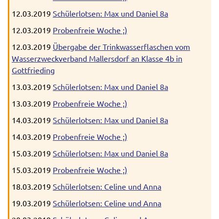
12.03.2019
Schülerlotsen: Max und Daniel 8a
12.03.2019
Probenfreie Woche ;)
12.03.2019
Übergabe der Trinkwasserflaschen vom
Wasserzweckverband Mallersdorf an Klasse 4b in
Gottfrieding
13.03.2019
Schülerlotsen: Max und Daniel 8a
13.03.2019
Probenfreie Woche ;)
14.03.2019
Schülerlotsen: Max und Daniel 8a
14.03.2019
Probenfreie Woche ;)
15.03.2019
Schülerlotsen: Max und Daniel 8a
15.03.2019
Probenfreie Woche ;)
18.03.2019
Schülerlotsen: Celine und Anna
19.03.2019
Schülerlotsen: Celine und Anna