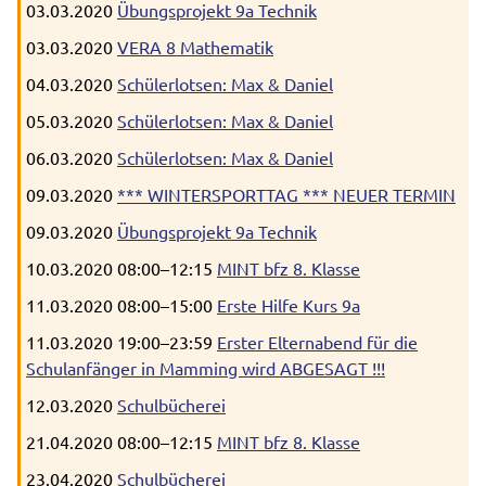
03.03.2020
Übungsprojekt 9a Technik
03.03.2020
VERA 8 Mathematik
04.03.2020
Schülerlotsen: Max & Daniel
05.03.2020
Schülerlotsen: Max & Daniel
06.03.2020
Schülerlotsen: Max & Daniel
09.03.2020
*** WINTERSPORTTAG *** NEUER TERMIN
09.03.2020
Übungsprojekt 9a Technik
10.03.2020 08:00–12:15
MINT bfz 8. Klasse
11.03.2020 08:00–15:00
Erste Hilfe Kurs 9a
11.03.2020 19:00–23:59
Erster Elternabend für die
Schulanfänger in Mamming wird ABGESAGT !!!
12.03.2020
Schulbücherei
21.04.2020 08:00–12:15
MINT bfz 8. Klasse
23.04.2020
Schulbücherei