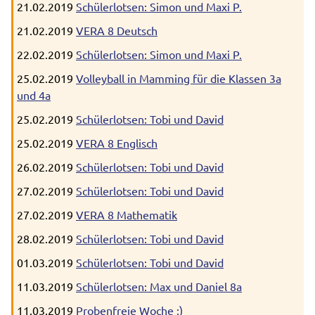
21.02.2019
Schülerlotsen: Simon und Maxi P.
21.02.2019
VERA 8 Deutsch
22.02.2019
Schülerlotsen: Simon und Maxi P.
25.02.2019
Volleyball in Mamming für die Klassen 3a
und 4a
25.02.2019
Schülerlotsen: Tobi und David
25.02.2019
VERA 8 Englisch
26.02.2019
Schülerlotsen: Tobi und David
27.02.2019
Schülerlotsen: Tobi und David
27.02.2019
VERA 8 Mathematik
28.02.2019
Schülerlotsen: Tobi und David
01.03.2019
Schülerlotsen: Tobi und David
11.03.2019
Schülerlotsen: Max und Daniel 8a
11.03.2019
Probenfreie Woche ;)