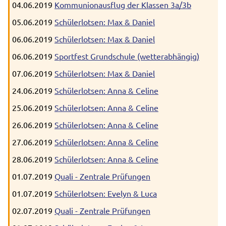
04.06.2019
Kommunionausflug der Klassen 3a/3b
05.06.2019
Schülerlotsen: Max & Daniel
06.06.2019
Schülerlotsen: Max & Daniel
06.06.2019
Sportfest Grundschule (wetterabhängig)
07.06.2019
Schülerlotsen: Max & Daniel
24.06.2019
Schülerlotsen: Anna & Celine
25.06.2019
Schülerlotsen: Anna & Celine
26.06.2019
Schülerlotsen: Anna & Celine
27.06.2019
Schülerlotsen: Anna & Celine
28.06.2019
Schülerlotsen: Anna & Celine
01.07.2019
Quali - Zentrale Prüfungen
01.07.2019
Schülerlotsen: Evelyn & Luca
02.07.2019
Quali - Zentrale Prüfungen