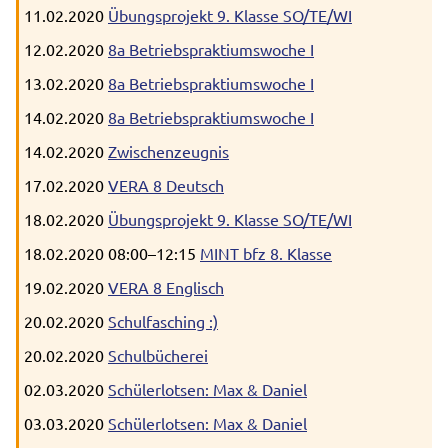
11.02.2020
Übungsprojekt 9. Klasse SO/TE/WI
12.02.2020
8a Betriebspraktiumswoche I
13.02.2020
8a Betriebspraktiumswoche I
14.02.2020
8a Betriebspraktiumswoche I
14.02.2020
Zwischenzeugnis
17.02.2020
VERA 8 Deutsch
18.02.2020
Übungsprojekt 9. Klasse SO/TE/WI
18.02.2020 08:00–12:15
MINT bfz 8. Klasse
19.02.2020
VERA 8 Englisch
20.02.2020
Schulfasching :)
20.02.2020
Schulbücherei
02.03.2020
Schülerlotsen: Max & Daniel
03.03.2020
Schülerlotsen: Max & Daniel