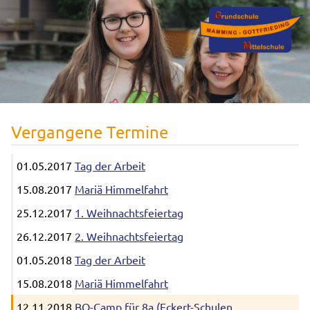
Vergangene Termine
01.05.2017
Tag der Arbeit
15.08.2017
Mariä Himmelfahrt
25.12.2017
1. Weihnachtsfeiertag
26.12.2017
2. Weihnachtsfeiertag
01.05.2018
Tag der Arbeit
15.08.2018
Mariä Himmelfahrt
12.11.2018
BO-Camp für 8a (Eckert-Schulen