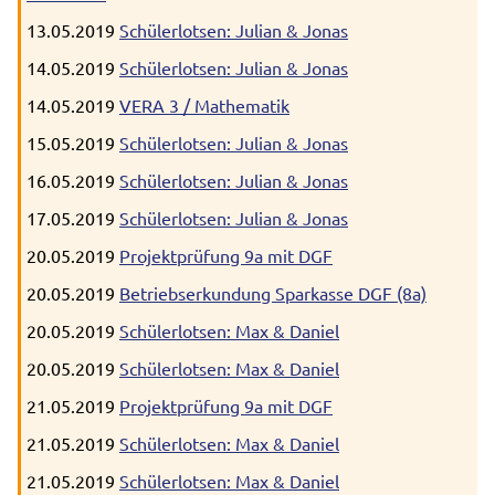
13.05.2019
Schülerlotsen: Julian & Jonas
14.05.2019
Schülerlotsen: Julian & Jonas
14.05.2019
VERA 3 / Mathematik
15.05.2019
Schülerlotsen: Julian & Jonas
16.05.2019
Schülerlotsen: Julian & Jonas
17.05.2019
Schülerlotsen: Julian & Jonas
20.05.2019
Projektprüfung 9a mit DGF
20.05.2019
Betriebserkundung Sparkasse DGF (8a)
20.05.2019
Schülerlotsen: Max & Daniel
20.05.2019
Schülerlotsen: Max & Daniel
21.05.2019
Projektprüfung 9a mit DGF
21.05.2019
Schülerlotsen: Max & Daniel
21.05.2019
Schülerlotsen: Max & Daniel