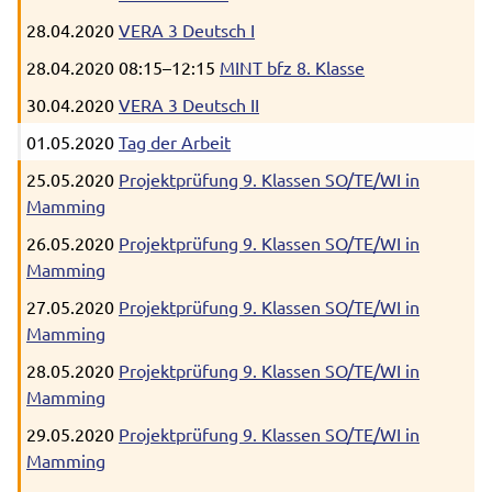
28.04.2020
VERA 3 Deutsch I
28.04.2020 08:15–12:15
MINT bfz 8. Klasse
30.04.2020
VERA 3 Deutsch II
01.05.2020
Tag der Arbeit
25.05.2020
Projektprüfung 9. Klassen SO/TE/WI in
Mamming
26.05.2020
Projektprüfung 9. Klassen SO/TE/WI in
Mamming
27.05.2020
Projektprüfung 9. Klassen SO/TE/WI in
Mamming
28.05.2020
Projektprüfung 9. Klassen SO/TE/WI in
Mamming
29.05.2020
Projektprüfung 9. Klassen SO/TE/WI in
Mamming