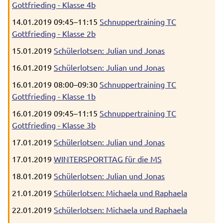
Gottfrieding - Klasse 4b
14.01.2019 09:45–11:15
Schnuppertraining TC
Gottfrieding - Klasse 2b
15.01.2019
Schülerlotsen: Julian und Jonas
16.01.2019
Schülerlotsen: Julian und Jonas
16.01.2019 08:00–09:30
Schnuppertraining TC
Gottfrieding - Klasse 1b
16.01.2019 09:45–11:15
Schnuppertraining TC
Gottfrieding - Klasse 3b
17.01.2019
Schülerlotsen: Julian und Jonas
17.01.2019
WINTERSPORTTAG für die MS
18.01.2019
Schülerlotsen: Julian und Jonas
21.01.2019
Schülerlotsen: Michaela und Raphaela
22.01.2019
Schülerlotsen: Michaela und Raphaela