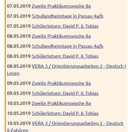
07.05.2019
Zweite Praktikumswoche 8a
07.05.2019
Schullandheimtage in Passau 4a/b
07.05.2019
Schülerlotsen: David P. & Tobias
08.05.2019
Zweite Praktikumswoche 8a
08.05.2019
Schullandheimtage in Passau 4a/b
08.05.2019
Schülerlotsen: David P. & Tobias
08.05.2019
VERA 3 / Orientierungsarbeiten 2 - Deutsch I
Lesen
09.05.2019
Zweite Praktikumswoche 8a
09.05.2019
Schülerlotsen: David P. & Tobias
10.05.2019
Zweite Praktikumswoche 8a
10.05.2019
Schülerlotsen: David P. & Tobias
10.05.2019
VERA 3 / Orientierungsarbeiten 2 - Deutsch
II Zuhören