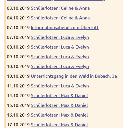
03.10.2019
Schülerlotsen: Celine & Anna
04.10.2019
Schülerlotsen: Celine & Anna
07.10.2019
Informationsabend zum Übertritt
07.10.2019
Schülerlotsen: Luca & Evelyn
08.10.2019
Schülerlotsen: Luca & Evelyn
09.10.2019
Schülerlotsen: Luca & Evelyn
10.10.2019
Schülerlotsen: Luca & Evelyn
10.10.2019
Unterrichtsgang in den Wald in Bubach, 3a
11.10.2019
Schülerlotsen: Luca & Evelyn
14.10.2019
Schülerlotsen: Max & Daniel
15.10.2019
Schülerlotsen: Max & Daniel
16.10.2019
Schülerlotsen: Max & Daniel
17.10.2019
Schülerlotsen: Max & Daniel