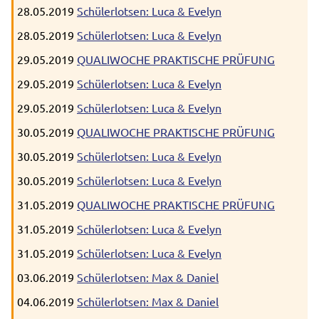
28.05.2019
Schülerlotsen: Luca & Evelyn
28.05.2019
Schülerlotsen: Luca & Evelyn
29.05.2019
QUALIWOCHE PRAKTISCHE PRÜFUNG
29.05.2019
Schülerlotsen: Luca & Evelyn
29.05.2019
Schülerlotsen: Luca & Evelyn
30.05.2019
QUALIWOCHE PRAKTISCHE PRÜFUNG
30.05.2019
Schülerlotsen: Luca & Evelyn
30.05.2019
Schülerlotsen: Luca & Evelyn
31.05.2019
QUALIWOCHE PRAKTISCHE PRÜFUNG
31.05.2019
Schülerlotsen: Luca & Evelyn
31.05.2019
Schülerlotsen: Luca & Evelyn
03.06.2019
Schülerlotsen: Max & Daniel
04.06.2019
Schülerlotsen: Max & Daniel