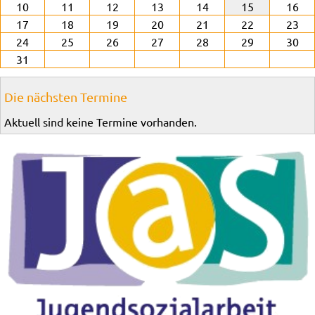
10
11
12
13
14
15
16
17
18
19
20
21
22
23
24
25
26
27
28
29
30
31
Die nächsten Termine
Aktuell sind keine Termine vorhanden.