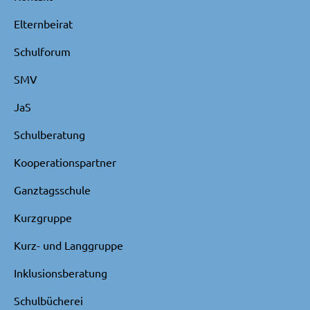
Elternbeirat
Schulforum
SMV
JaS
Schulberatung
Kooperationspartner
Ganztagsschule
Kurzgruppe
Kurz- und Langgruppe
Inklusionsberatung
Schulbücherei