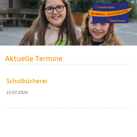
Aktuelle Termine
Schulbücherei
22.07.2026