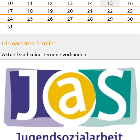
10
11
12
13
14
15
16
17
18
19
20
21
22
23
24
25
26
27
28
29
30
31
Die nächsten Termine
Aktuell sind keine Termine vorhanden.