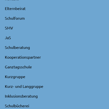
Elternbeirat
Schulforum
SMV
JaS
Schulberatung
Kooperationspartner
Ganztagsschule
Kurzgruppe
Kurz- und Langgruppe
Inklusionsberatung
Schulbücherei