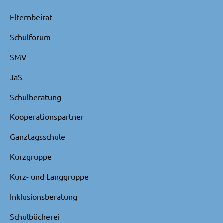
Elternbeirat
Schulforum
SMV
JaS
Schulberatung
Kooperationspartner
Ganztagsschule
Kurzgruppe
Kurz- und Langgruppe
Inklusionsberatung
Schulbücherei