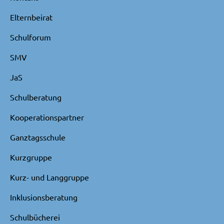
Elternbeirat
Schulforum
SMV
JaS
Schulberatung
Kooperationspartner
Ganztagsschule
Kurzgruppe
Kurz- und Langgruppe
Inklusionsberatung
Schulbücherei