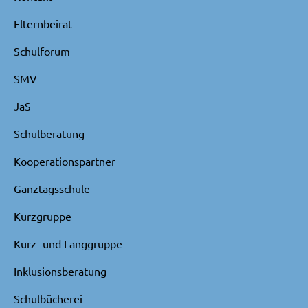
Elternbeirat
Schulforum
SMV
JaS
Schulberatung
Kooperationspartner
Ganztagsschule
Kurzgruppe
Kurz- und Langgruppe
Inklusionsberatung
Schulbücherei