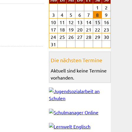
1
2
3
4
5
6
7
8
9
10
11
12
13
14
15
16
17
18
19
20
21
22
23
24
25
26
27
28
29
30
31
Die nächsten Termine
Aktuell sind keine Termine
vorhanden.