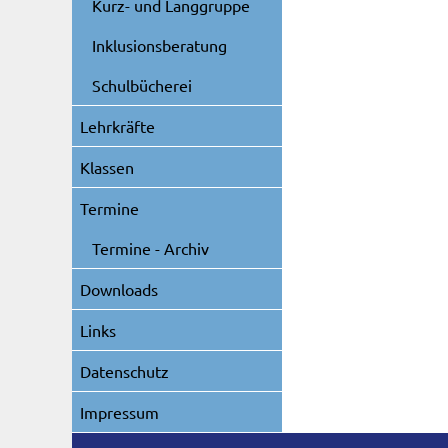
Kurz- und Langgruppe
Inklusionsberatung
Schulbücherei
Lehrkräfte
Klassen
Termine
Termine - Archiv
Downloads
Links
Datenschutz
Impressum