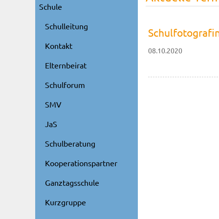
Schule
Schulleitung
Schulfotografin
Kontakt
08.10.2020
Elternbeirat
Schulforum
SMV
JaS
Schulberatung
Kooperationspartner
Ganztagsschule
Kurzgruppe