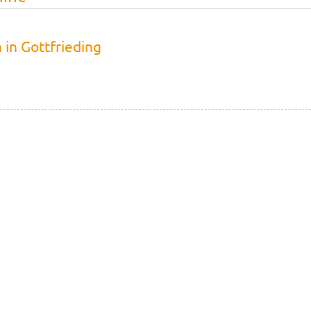
 in Gottfrieding