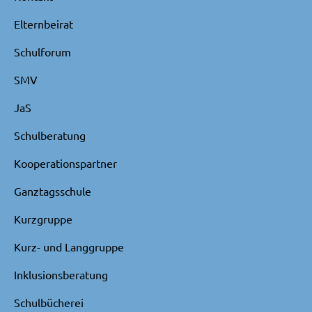
Elternbeirat
Schulforum
SMV
JaS
Schulberatung
Kooperationspartner
Ganztagsschule
Kurzgruppe
Kurz- und Langgruppe
Inklusionsberatung
Schulbücherei