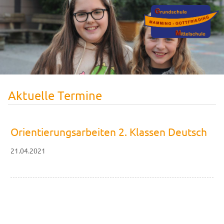
Aktuelle Termine
Orientierungsarbeiten 2. Klassen Deutsch
21.04.2021