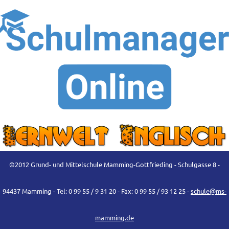
©2012 Grund- und Mittelschule Mamming-Gottfrieding - Schulgasse 8 -
94437 Mamming - Tel: 0 99 55 / 9 31 20 - Fax: 0 99 55 / 93 12 25 -
schule@ms-
mamming.de