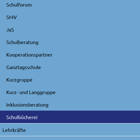
Schulforum
SMV
JaS
Schulberatung
Kooperationspartner
Ganztagsschule
Kurzgruppe
Kurz- und Langgruppe
Inklusionsberatung
Schulbücherei
Lehrkräfte