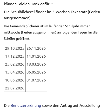
können. Vielen Dank dafür !!!
Die Schulbücherei findet im 3-Wochen-Takt statt (Ferien
ausgenommen)
Die Gemeindebücherei ist im laufenden Schuljahr
immer
mittwochs (Ferien ausgenommen) an folgenden Tagen
für die
Schüler geöffnet:
29.10.2025
26.11.2025
17.12.2025
14.01.2026
25.02.2026
18.03.2026
15.04.2026
06.05.2026
10.06.2026
01.07.2026
22.07.2026
Die
Benutzerordnung
sowie den Antrag auf Ausstellung