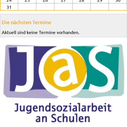
31
Die nächsten Termine
Aktuell sind keine Termine vorhanden.