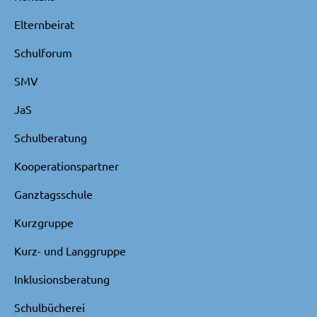
Elternbeirat
Schulforum
SMV
JaS
Schulberatung
Kooperationspartner
Ganztagsschule
Kurzgruppe
Kurz- und Langgruppe
Inklusionsberatung
Schulbücherei