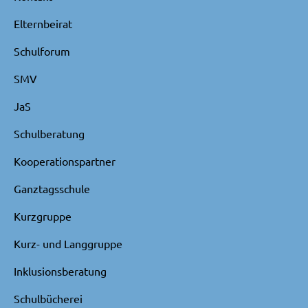
Elternbeirat
Schulforum
SMV
JaS
Schulberatung
Kooperationspartner
Ganztagsschule
Kurzgruppe
Kurz- und Langgruppe
Inklusionsberatung
Schulbücherei