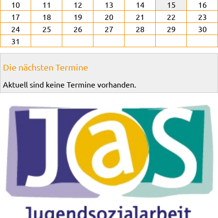
10
11
12
13
14
15
16
17
18
19
20
21
22
23
24
25
26
27
28
29
30
31
Die nächsten Termine
Aktuell sind keine Termine vorhanden.