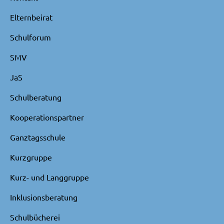
Elternbeirat
Schulforum
SMV
JaS
Schulberatung
Kooperationspartner
Ganztagsschule
Kurzgruppe
Kurz- und Langgruppe
Inklusionsberatung
Schulbücherei