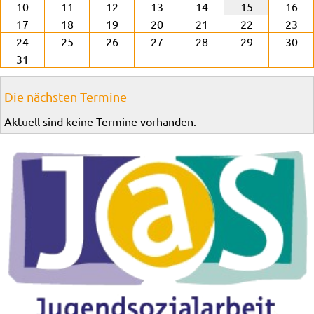
10
11
12
13
14
15
16
17
18
19
20
21
22
23
24
25
26
27
28
29
30
31
Die nächsten Termine
Aktuell sind keine Termine vorhanden.