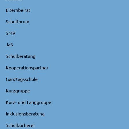
Elternbeirat
Schulforum
SMV
JaS
Schulberatung
Kooperationspartner
Ganztagsschule
Kurzgruppe
Kurz- und Langgruppe
Inklusionsberatung
Schulbücherei