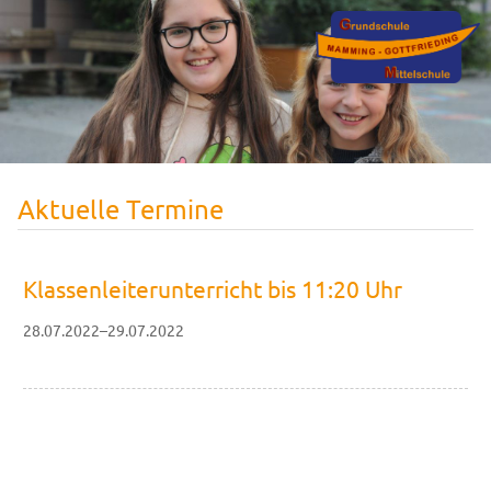
Aktuelle Termine
Klassenleiterunterricht bis 11:20 Uhr
28.07.2022–29.07.2022