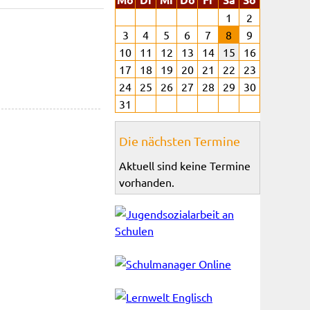
1
2
3
4
5
6
7
8
9
10
11
12
13
14
15
16
17
18
19
20
21
22
23
24
25
26
27
28
29
30
31
Die nächsten Termine
Aktuell sind keine Termine
vorhanden.