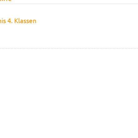
is 4. Klassen