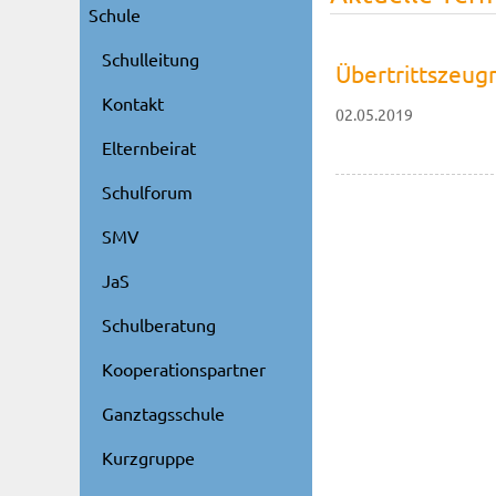
Schule
Schulleitung
Übertrittszeugn
Kontakt
02.05.2019
Elternbeirat
Schulforum
SMV
JaS
Schulberatung
Kooperationspartner
Ganztagsschule
Kurzgruppe