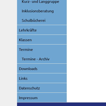
Kurz- und Langgruppe
Inklusionsberatung
Schulbücherei
Lehrkräfte
Klassen
Termine
Termine - Archiv
Downloads
Links
Datenschutz
Impressum