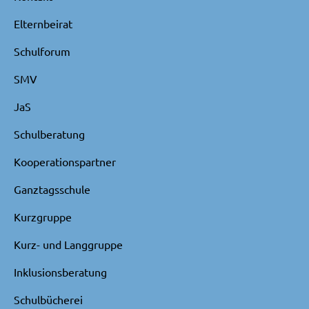
Elternbeirat
Schulforum
SMV
JaS
Schulberatung
Kooperationspartner
Ganztagsschule
Kurzgruppe
Kurz- und Langgruppe
Inklusionsberatung
Schulbücherei