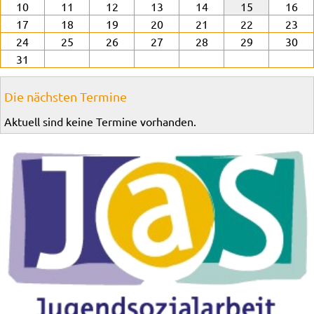
10
11
12
13
14
15
16
17
18
19
20
21
22
23
24
25
26
27
28
29
30
31
Die nächsten Termine
Aktuell sind keine Termine vorhanden.