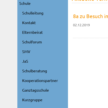
Schule
Schulleitung
8a zu Besuch i
Kontakt
02.12.2019
Elternbeirat
Schulforum
SMV
JaS
Schulberatung
Kooperationspartner
Ganztagsschule
Kurzgruppe