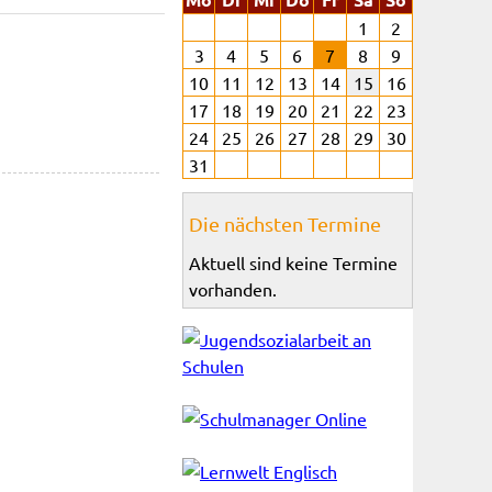
1
2
3
4
5
6
7
8
9
10
11
12
13
14
15
16
17
18
19
20
21
22
23
24
25
26
27
28
29
30
31
Die nächsten Termine
Aktuell sind keine Termine
vorhanden.