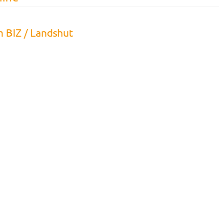
m BIZ / Landshut