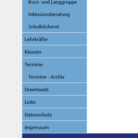
Kurz- und Langgruppe
Inklusionsberatung
Schulbücherei
Lehrkräfte
Klassen
Termine
Termine - Archiv
Downloads
Links
Datenschutz
Impressum