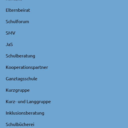
Elternbeirat
Schulforum
SMV
JaS
Schulberatung
Kooperationspartner
Ganztagsschule
Kurzgruppe
Kurz- und Langgruppe
Inklusionsberatung
Schulbücherei