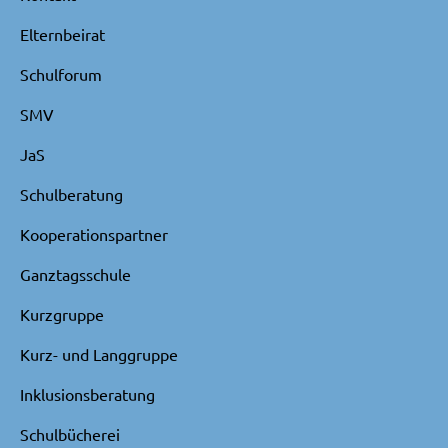
Elternbeirat
Schulforum
SMV
JaS
Schulberatung
Kooperationspartner
Ganztagsschule
Kurzgruppe
Kurz- und Langgruppe
Inklusionsberatung
Schulbücherei