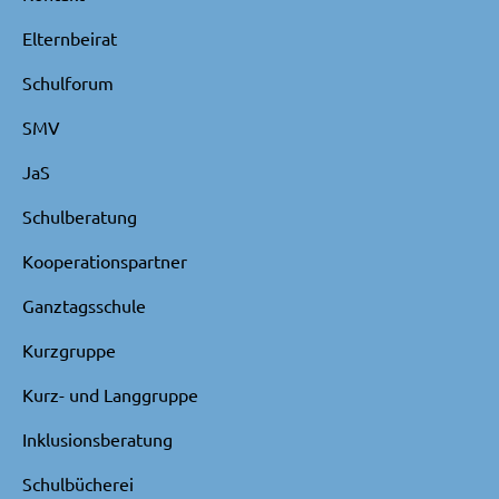
Elternbeirat
Schulforum
SMV
JaS
Schulberatung
Kooperationspartner
Ganztagsschule
Kurzgruppe
Kurz- und Langgruppe
Inklusionsberatung
Schulbücherei