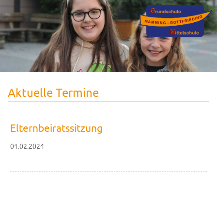
Aktuelle Termine
Elternbeiratssitzung
01.02.2024