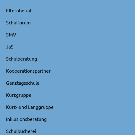
Elternbeirat
Schulforum
SMV
JaS
Schulberatung
Kooperationspartner
Ganztagsschule
Kurzgruppe
Kurz- und Langgruppe
Inklusionsberatung
Schulbücherei