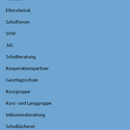
Elternbeirat
Schulforum
SMV
JaS
Schulberatung
Kooperationspartner
Ganztagsschule
Kurzgruppe
Kurz- und Langgruppe
Inklusionsberatung
Schulbücherei