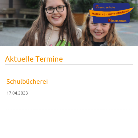
Aktuelle Termine
Schulbücherei
17.04.2023