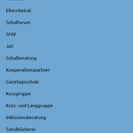
Elternbeirat
Schulforum
SMV
JaS
Schulberatung
Kooperationspartner
Ganztagsschule
Kurzgruppe
Kurz- und Langgruppe
Inklusionsberatung
Schulbücherei