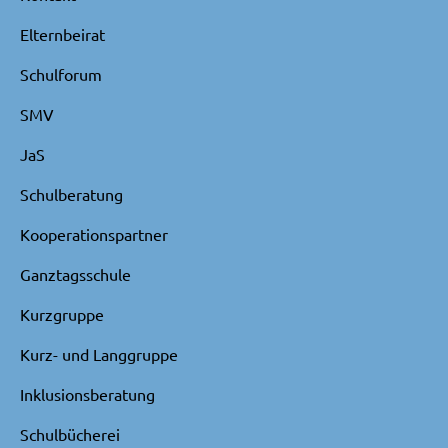
Elternbeirat
Schulforum
SMV
JaS
Schulberatung
Kooperationspartner
Ganztagsschule
Kurzgruppe
Kurz- und Langgruppe
Inklusionsberatung
Schulbücherei