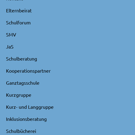
Elternbeirat
Schulforum
SMV
JaS
Schulberatung
Kooperationspartner
Ganztagsschule
Kurzgruppe
Kurz- und Langgruppe
Inklusionsberatung
Schulbücherei