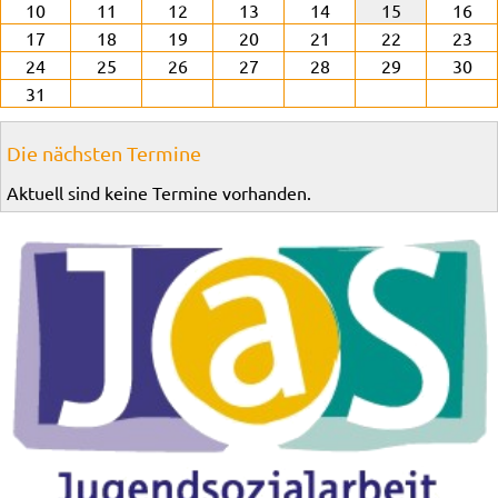
10
11
12
13
14
15
16
17
18
19
20
21
22
23
24
25
26
27
28
29
30
31
Die nächsten Termine
Aktuell sind keine Termine vorhanden.