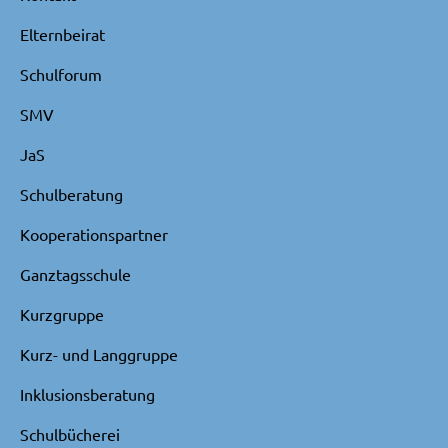
Elternbeirat
Schulforum
SMV
JaS
Schulberatung
Kooperationspartner
Ganztagsschule
Kurzgruppe
Kurz- und Langgruppe
Inklusionsberatung
Schulbücherei