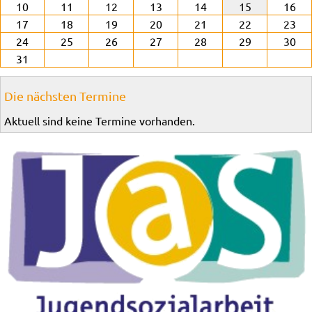
10
11
12
13
14
15
16
17
18
19
20
21
22
23
24
25
26
27
28
29
30
31
Die nächsten Termine
Aktuell sind keine Termine vorhanden.