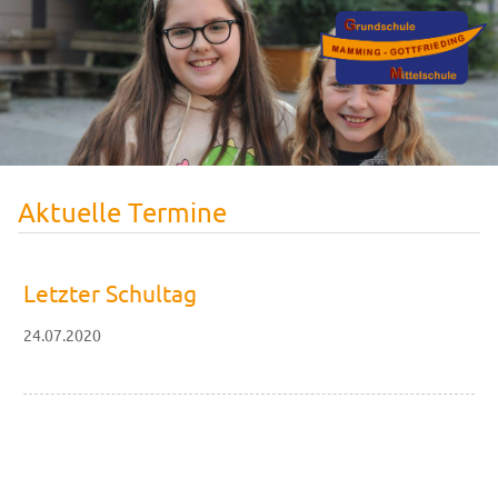
Aktuelle Termine
Letzter Schultag
24.07.2020