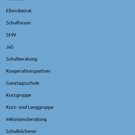
Elternbeirat
Schulforum
SMV
JaS
Schulberatung
Kooperationspartner
Ganztagsschule
Kurzgruppe
Kurz- und Langgruppe
Inklusionsberatung
Schulbücherei