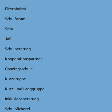
Elternbeirat
Schulforum
SMV
JaS
Schulberatung
Kooperationspartner
Ganztagsschule
Kurzgruppe
Kurz- und Langgruppe
Inklusionsberatung
Schulbücherei