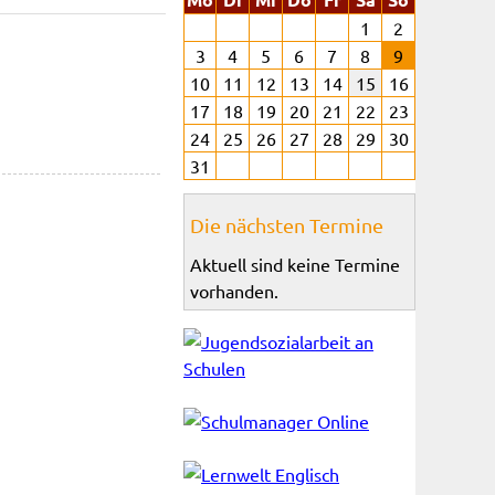
1
2
3
4
5
6
7
8
9
10
11
12
13
14
15
16
17
18
19
20
21
22
23
24
25
26
27
28
29
30
31
Die nächsten Termine
Aktuell sind keine Termine
vorhanden.