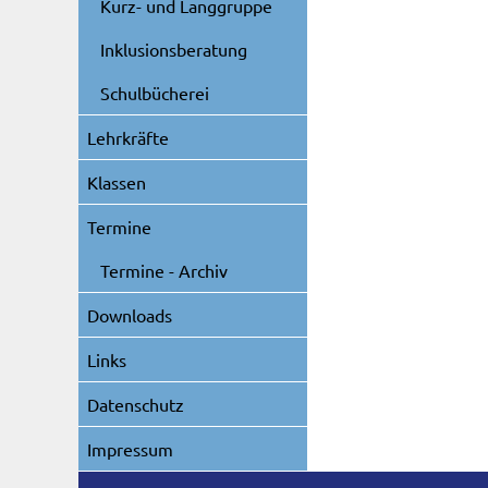
Kurz- und Langgruppe
Inklusionsberatung
Schulbücherei
Lehrkräfte
Klassen
Termine
Termine - Archiv
Downloads
Links
Datenschutz
Impressum