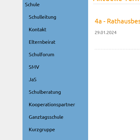
Schule
Schulleitung
4a - Rathausbe
Kontakt
29.01.2024
Elternbeirat
Schulforum
SMV
JaS
Schulberatung
Kooperationspartner
Ganztagsschule
Kurzgruppe