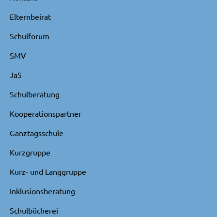
Elternbeirat
Schulforum
SMV
JaS
Schulberatung
Kooperationspartner
Ganztagsschule
Kurzgruppe
Kurz- und Langgruppe
Inklusionsberatung
Schulbücherei