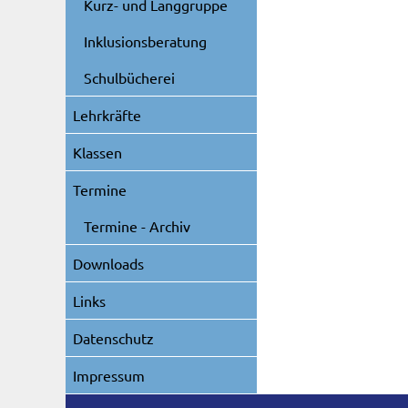
Kurz- und Langgruppe
Inklusionsberatung
Schulbücherei
Lehrkräfte
Klassen
Termine
Termine - Archiv
Downloads
Links
Datenschutz
Impressum