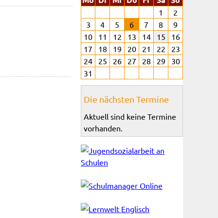
1
2
3
4
5
6
7
8
9
10
11
12
13
14
15
16
17
18
19
20
21
22
23
24
25
26
27
28
29
30
31
Die nächsten Termine
Aktuell sind keine Termine
vorhanden.