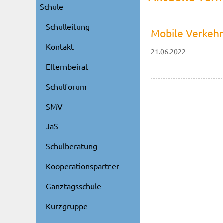
Schule
Schulleitung
Mobile Verkehr
Kontakt
21.06.2022
Elternbeirat
Schulforum
SMV
JaS
Schulberatung
Kooperationspartner
Ganztagsschule
Kurzgruppe