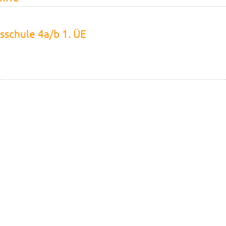
sschule 4a/b 1. ÜE