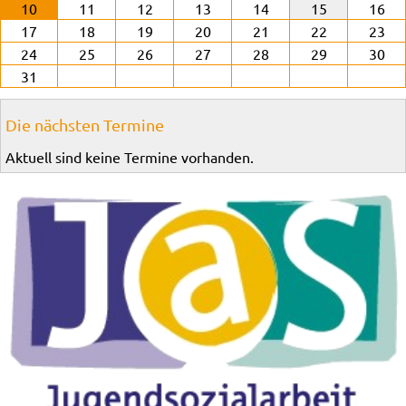
10
11
12
13
14
15
16
17
18
19
20
21
22
23
24
25
26
27
28
29
30
31
Die nächsten Termine
Aktuell sind keine Termine vorhanden.