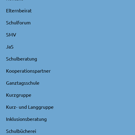
Elternbeirat
Schulforum
SMV
JaS
Schulberatung
Kooperationspartner
Ganztagsschule
Kurzgruppe
Kurz- und Langgruppe
Inklusionsberatung
Schulbücherei