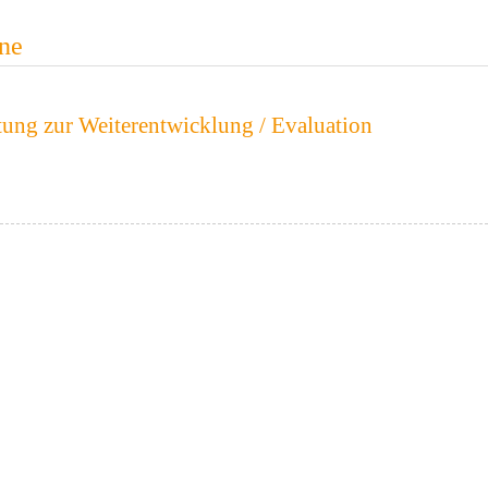
ne
tung zur Weiterentwicklung / Evaluation