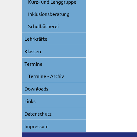
Kurz- und Langgruppe
Inklusionsberatung
Schulbücherei
Lehrkräfte
Klassen
Termine
Termine - Archiv
Downloads
Links
Datenschutz
Impressum