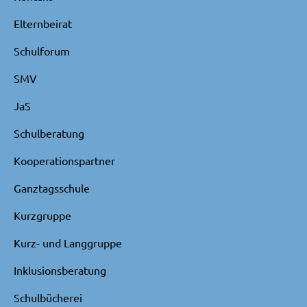
Elternbeirat
Schulforum
SMV
JaS
Schulberatung
Kooperationspartner
Ganztagsschule
Kurzgruppe
Kurz- und Langgruppe
Inklusionsberatung
Schulbücherei