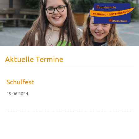
Aktuelle Termine
Schulfest
19.06.2024