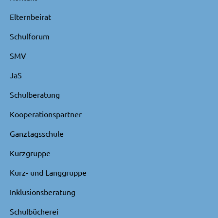
Elternbeirat
Schulforum
SMV
JaS
Schulberatung
Kooperationspartner
Ganztagsschule
Kurzgruppe
Kurz- und Langgruppe
Inklusionsberatung
Schulbücherei