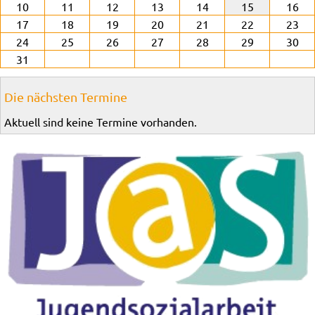
10
11
12
13
14
15
16
17
18
19
20
21
22
23
24
25
26
27
28
29
30
31
Die nächsten Termine
Aktuell sind keine Termine vorhanden.