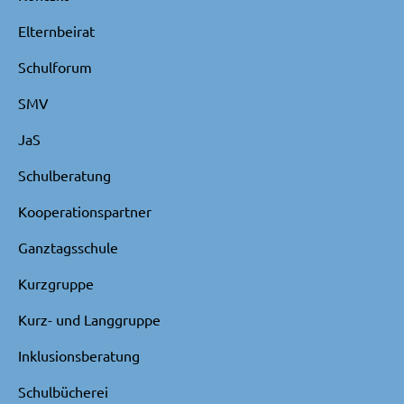
Elternbeirat
Schulforum
SMV
JaS
Schulberatung
Kooperationspartner
Ganztagsschule
Kurzgruppe
Kurz- und Langgruppe
Inklusionsberatung
Schulbücherei