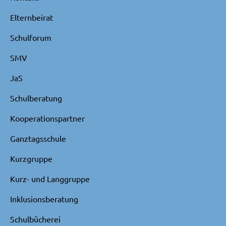
Elternbeirat
Schulforum
SMV
JaS
Schulberatung
Kooperationspartner
Ganztagsschule
Kurzgruppe
Kurz- und Langgruppe
Inklusionsberatung
Schulbücherei