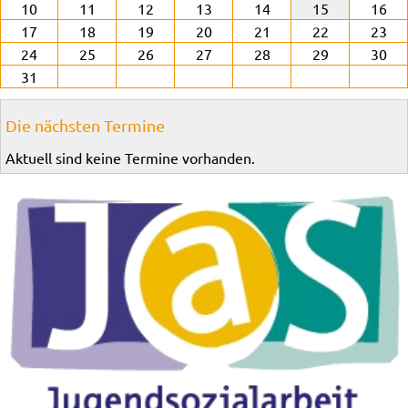
10
11
12
13
14
15
16
17
18
19
20
21
22
23
24
25
26
27
28
29
30
31
Die nächsten Termine
Aktuell sind keine Termine vorhanden.