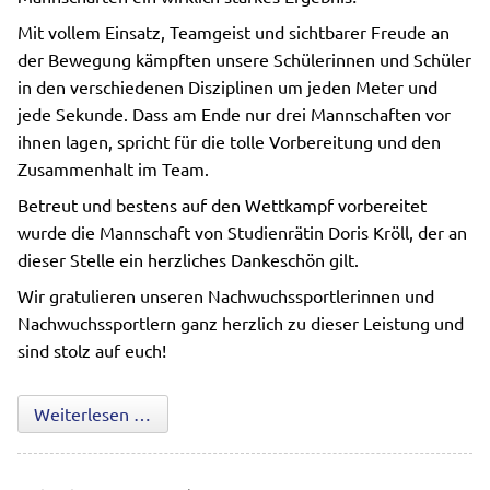
Mit vollem Einsatz, Teamgeist und sichtbarer Freude an
der Bewegung kämpften unsere Schülerinnen und Schüler
in den verschiedenen Disziplinen um jeden Meter und
jede Sekunde. Dass am Ende nur drei Mannschaften vor
ihnen lagen, spricht für die tolle Vorbereitung und den
Zusammenhalt im Team.
Betreut und bestens auf den Wettkampf vorbereitet
wurde die Mannschaft von Studienrätin Doris Kröll, der an
dieser Stelle ein herzliches Dankeschön gilt.
Wir gratulieren unseren Nachwuchssportlerinnen und
Nachwuchssportlern ganz herzlich zu dieser Leistung und
sind stolz auf euch!
Starker Auftritt beim Leichtathletik-Kreissp
Weiterlesen …