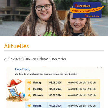
Aktuelles
29.07.2026 08:06
von Helmar Ostermeier