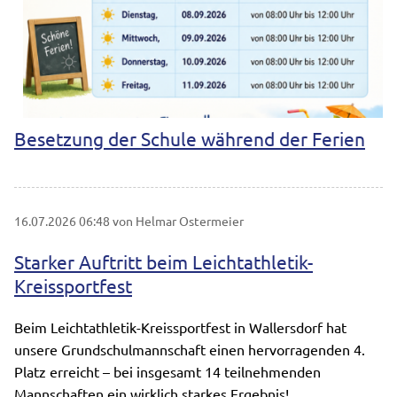
Besetzung der Schule während der Ferien
16.07.2026 06:48
von Helmar Ostermeier
Starker Auftritt beim Leichtathletik-
Kreissportfest
Beim Leichtathletik-Kreissportfest in Wallersdorf hat
unsere Grundschulmannschaft einen hervorragenden 4.
Platz erreicht – bei insgesamt 14 teilnehmenden
Mannschaften ein wirklich starkes Ergebnis!