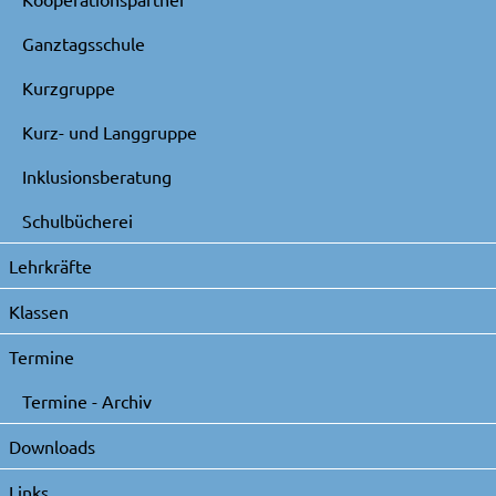
Ganztagsschule
Kurzgruppe
Kurz- und Langgruppe
Inklusionsberatung
Schulbücherei
Lehrkräfte
Klassen
Termine
Termine - Archiv
Downloads
Links