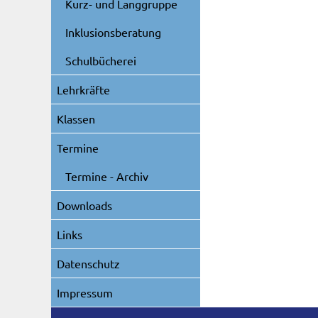
Kurz- und Langgruppe
Inklusionsberatung
Schulbücherei
Lehrkräfte
Klassen
Termine
Termine - Archiv
Downloads
Links
Datenschutz
Impressum