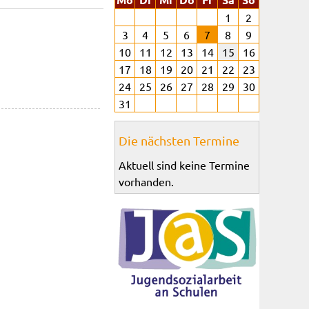
1
2
3
4
5
6
7
8
9
10
11
12
13
14
15
16
17
18
19
20
21
22
23
24
25
26
27
28
29
30
31
Die nächsten Termine
Aktuell sind keine Termine
vorhanden.