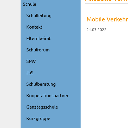
Schule
Schulleitung
Mobile Verkehr
Kontakt
21.07.2022
Elternbeirat
Schulforum
SMV
JaS
Schulberatung
Kooperationspartner
Ganztagsschule
Kurzgruppe