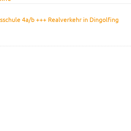
sschule 4a/b +++ Realverkehr in Dingolfing