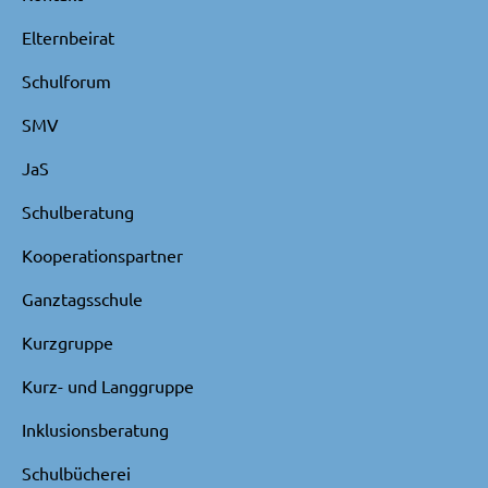
Elternbeirat
Schulforum
SMV
JaS
Schulberatung
Kooperationspartner
Ganztagsschule
Kurzgruppe
Kurz- und Langgruppe
Inklusionsberatung
Schulbücherei