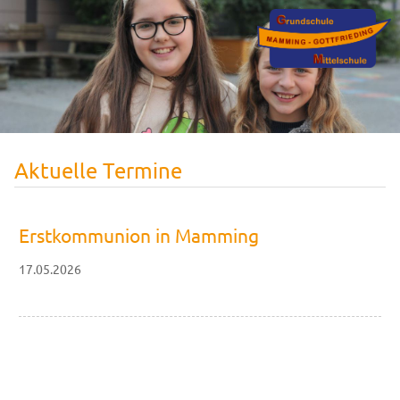
Aktuelle Termine
Erstkommunion in Mamming
17.05.2026