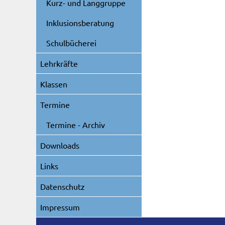
Kurz- und Langgruppe
Inklusionsberatung
Schulbücherei
Lehrkräfte
Klassen
Termine
Termine - Archiv
Downloads
Links
Datenschutz
Impressum