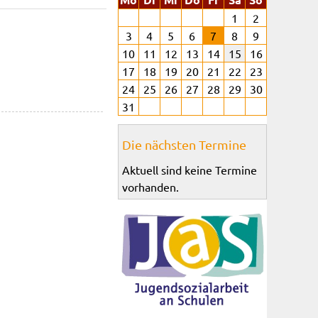
1
2
3
4
5
6
7
8
9
10
11
12
13
14
15
16
17
18
19
20
21
22
23
24
25
26
27
28
29
30
31
Die nächsten Termine
Aktuell sind keine Termine
vorhanden.