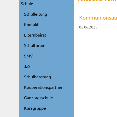
Schule
Schulleitung
Kommunionsausf
Kontakt
05.06.2025
Elternbeirat
Schulforum
SMV
JaS
Schulberatung
Kooperationspartner
Ganztagsschule
Kurzgruppe