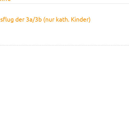
lug der 3a/3b (nur kath. Kinder)