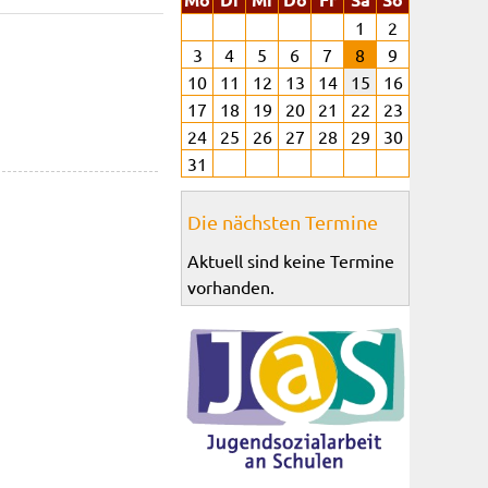
1
2
3
4
5
6
7
8
9
10
11
12
13
14
15
16
17
18
19
20
21
22
23
24
25
26
27
28
29
30
31
Die nächsten Termine
Aktuell sind keine Termine
vorhanden.