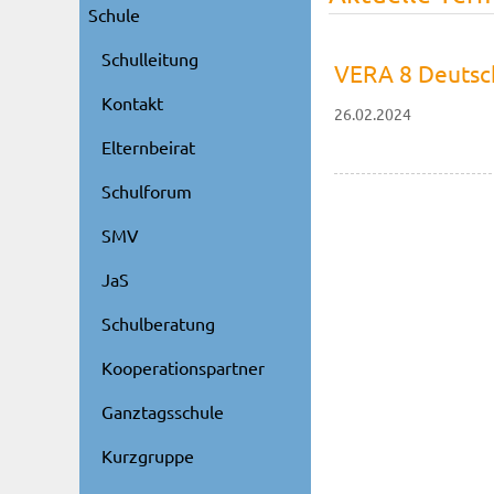
Schule
Schulleitung
VERA 8 Deutsc
Kontakt
26.02.2024
Elternbeirat
Schulforum
SMV
JaS
Schulberatung
Kooperationspartner
Ganztagsschule
Kurzgruppe