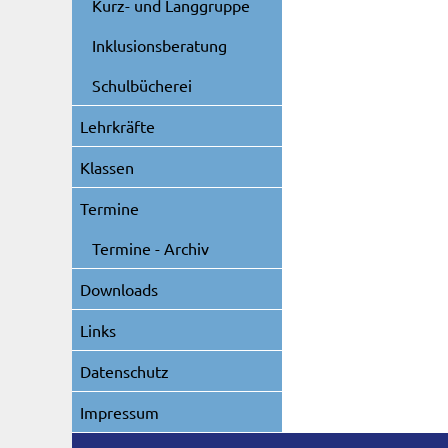
Kurz- und Langgruppe
Inklusionsberatung
Schulbücherei
Lehrkräfte
Klassen
Termine
Termine - Archiv
Downloads
Links
Datenschutz
Impressum