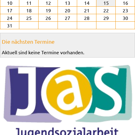
10
11
12
13
14
15
16
17
18
19
20
21
22
23
24
25
26
27
28
29
30
31
Die nächsten Termine
Aktuell sind keine Termine vorhanden.