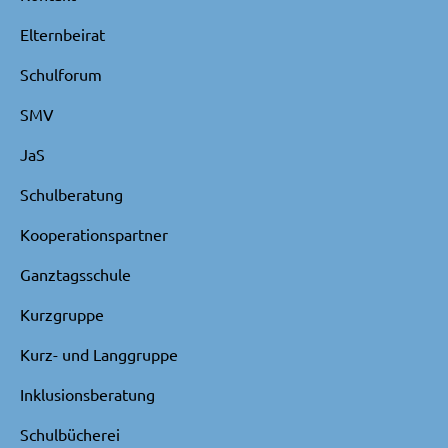
Elternbeirat
Schulforum
SMV
JaS
Schulberatung
Kooperationspartner
Ganztagsschule
Kurzgruppe
Kurz- und Langgruppe
Inklusionsberatung
Schulbücherei