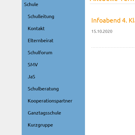
Schule
Schulleitung
Infoabend 4. K
Kontakt
15.10.2020
Elternbeirat
Schulforum
SMV
JaS
Schulberatung
Kooperationspartner
Ganztagsschule
Kurzgruppe