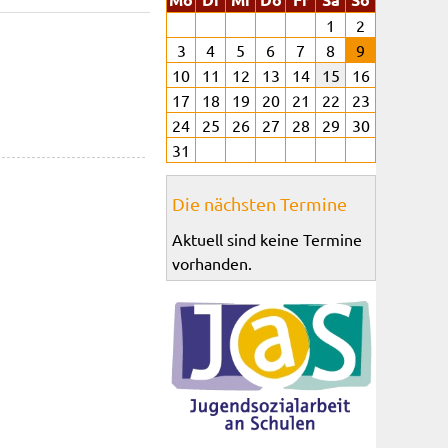
1
2
3
4
5
6
7
8
9
10
11
12
13
14
15
16
17
18
19
20
21
22
23
24
25
26
27
28
29
30
31
Die nächsten Termine
Aktuell sind keine Termine
vorhanden.