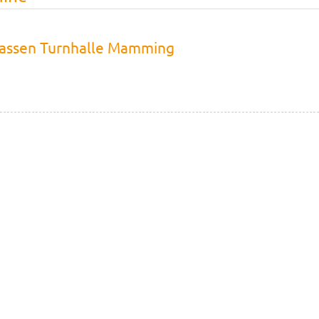
lassen Turnhalle Mamming