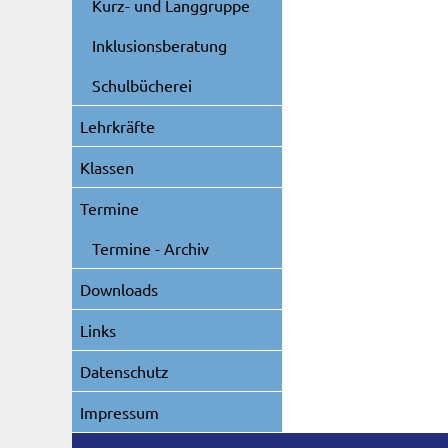
Kurz- und Langgruppe
Inklusionsberatung
Schulbücherei
Lehrkräfte
Klassen
Termine
Termine - Archiv
Downloads
Links
Datenschutz
Impressum