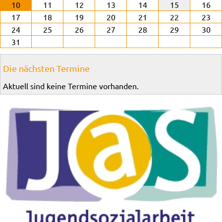
10
11
12
13
14
15
16
17
18
19
20
21
22
23
24
25
26
27
28
29
30
31
Die nächsten Termine
Aktuell sind keine Termine vorhanden.