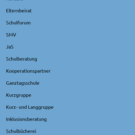
Elternbeirat
Schulforum
SMV
JaS
Schulberatung
Kooperationspartner
Ganztagsschule
Kurzgruppe
Kurz- und Langgruppe
Inklusionsberatung
Schulbücherei