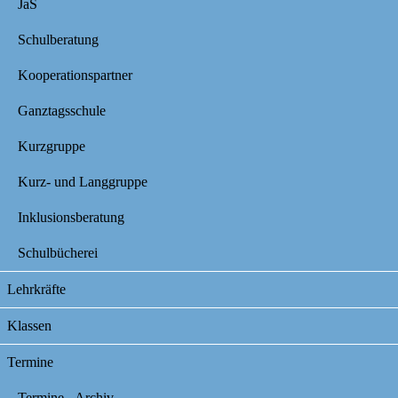
JaS
Schulberatung
Kooperationspartner
Ganztagsschule
Kurzgruppe
Kurz- und Langgruppe
Inklusionsberatung
Schulbücherei
Lehrkräfte
Klassen
Termine
Termine - Archiv