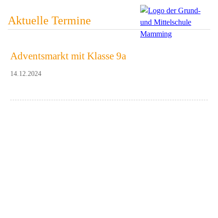
Aktuelle Termine
Adventsmarkt mit Klasse 9a
14.12.2024