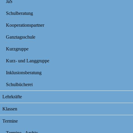
JaS
Schulberatung
Kooperationspartner
Ganztagsschule
Kurzgruppe
Kurz- und Langgruppe
Inklusionsberatung
Schulbücherei
Lehrkräfte
Klassen
Termine
Termine - Archiv