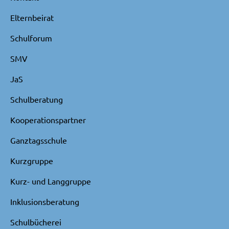
Elternbeirat
Schulforum
SMV
JaS
Schulberatung
Kooperationspartner
Ganztagsschule
Kurzgruppe
Kurz- und Langgruppe
Inklusionsberatung
Schulbücherei