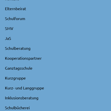
Elternbeirat
Schulforum
SMV
JaS
Schulberatung
Kooperationspartner
Ganztagsschule
Kurzgruppe
Kurz- und Langgruppe
Inklusionsberatung
Schulbücherei