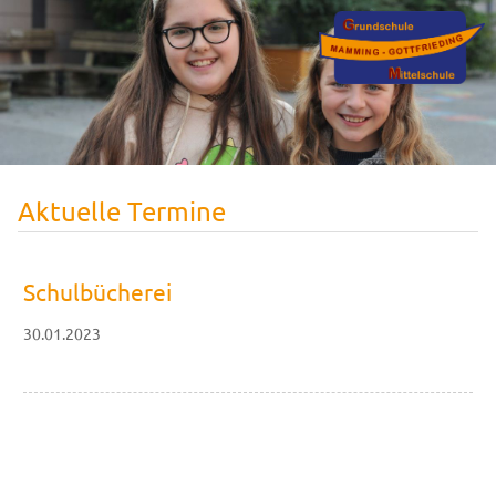
Aktuelle Termine
Schulbücherei
30.01.2023