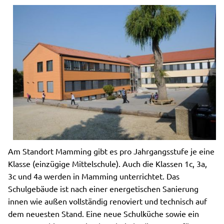
Am Standort Mamming gibt es pro Jahrgangsstufe je eine
Klasse (einzügige Mittelschule). Auch die Klassen 1c, 3a,
3c und 4a werden in Mamming unterrichtet. Das
Schulgebäude ist nach einer energetischen Sanierung
innen wie außen vollständig renoviert und technisch auf
dem neuesten Stand. Eine neue Schulküche sowie ein