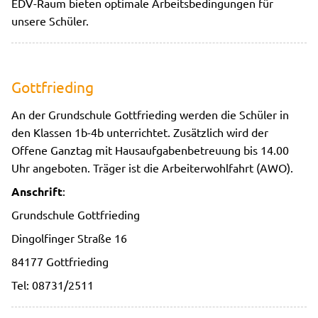
EDV-Raum bieten optimale Arbeitsbedingungen für
unsere Schüler.
Gottfrieding
An der Grundschule Gottfrieding werden die Schüler in
den Klassen 1b-4b unterrichtet. Zusätzlich wird der
Offene Ganztag mit Hausaufgabenbetreuung bis 14.00
Uhr angeboten. Träger ist die Arbeiterwohlfahrt (AWO).
Anschrift
:
Grundschule Gottfrieding
Dingolfinger Straße 16
84177 Gottfrieding
Tel: 08731/2511