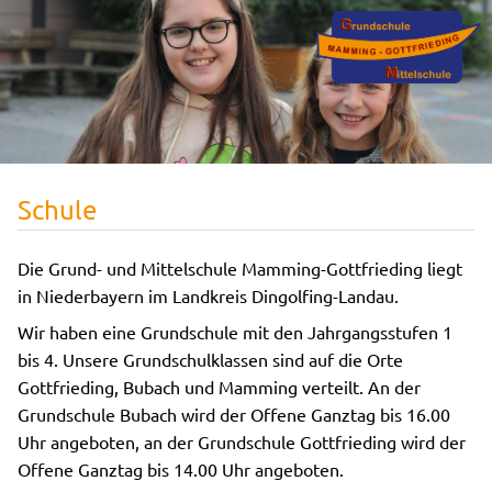
Schule
Die Grund- und Mittelschule Mamming-Gottfrieding liegt
in Niederbayern im Landkreis Dingolfing-Landau.
Wir haben eine Grundschule mit den Jahrgangsstufen 1
bis 4. Unsere Grundschulklassen sind auf die Orte
Gottfrieding, Bubach und Mamming verteilt. An der
Grundschule Bubach wird der Offene Ganztag bis 16.00
Uhr angeboten, an der Grundschule Gottfrieding wird der
Offene Ganztag bis 14.00 Uhr angeboten.