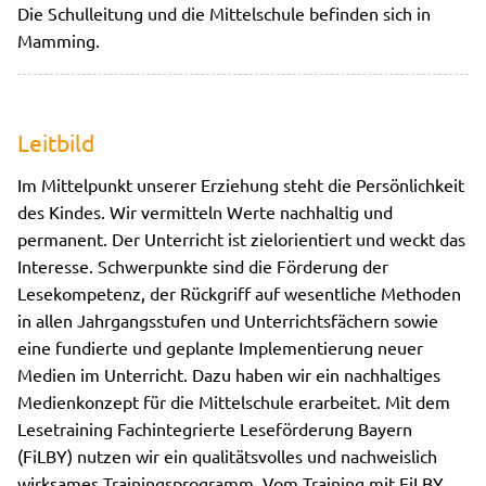
Die Schulleitung und die Mittelschule befinden sich in
Mamming.
Leitbild
Im Mittelpunkt unserer Erziehung steht die Persönlichkeit
des Kindes. Wir vermitteln Werte nachhaltig und
permanent. Der Unterricht ist zielorientiert und weckt das
Interesse. Schwerpunkte sind die Förderung der
Lesekompetenz, der Rückgriff auf wesentliche Methoden
in allen Jahrgangsstufen und Unterrichtsfächern sowie
eine fundierte und geplante Implementierung neuer
Medien im Unterricht. Dazu haben wir ein nachhaltiges
Medienkonzept für die Mittelschule erarbeitet. Mit dem
Lesetraining Fachintegrierte Leseförderung Bayern
(FiLBY) nutzen wir ein qualitätsvolles und nachweislich
wirksames Trainingsprogramm. Vom Training mit FiLBY