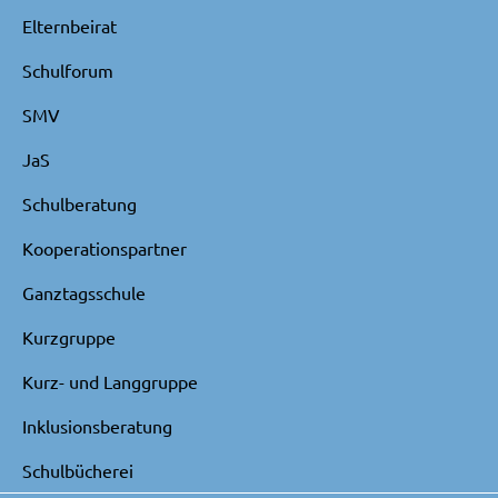
Elternbeirat
Schulforum
SMV
JaS
Schulberatung
Kooperationspartner
Ganztagsschule
Kurzgruppe
Kurz- und Langgruppe
Inklusionsberatung
Schulbücherei