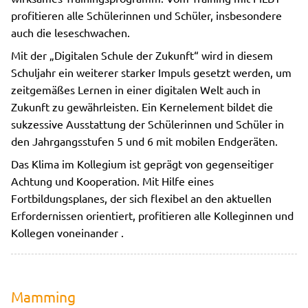
profitieren alle Schülerinnen und Schüler, insbesondere
auch die leseschwachen.
Mit der „Digitalen Schule der Zukunft“ wird in diesem
Schuljahr ein weiterer starker Impuls gesetzt werden, um
zeitgemäßes Lernen in einer digitalen Welt auch in
Zukunft zu gewährleisten. Ein Kernelement bildet die
sukzessive Ausstattung der Schülerinnen und Schüler in
den Jahrgangsstufen 5 und 6 mit mobilen Endgeräten.
Das Klima im Kollegium ist geprägt von gegenseitiger
Achtung und Kooperation. Mit Hilfe eines
Fortbildungsplanes, der sich flexibel an den aktuellen
Erfordernissen orientiert, profitieren alle Kolleginnen und
Kollegen voneinander .
Mamming